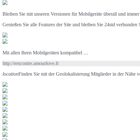
Bleiben Sie mit unseren Versionen für Mobilgeräte überall und immer
Genießen Sie alle Features der Site und bleiben Sie 24std verbunden !
Mit allen Ihren Mobilgeräten kompatibel …
http://rencontre.amourlove.fr
location
Finden Sie mit der Geolokalisierung Mitglieder in der Nähe 