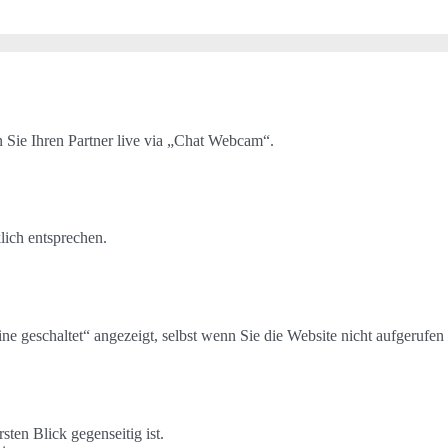
 Sie Ihren Partner live via „Chat Webcam“.
lich entsprechen.
ne geschaltet“ angezeigt, selbst wenn Sie die Website nicht aufgerufen
sten Blick gegenseitig ist.