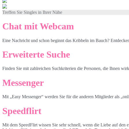
Treffen Sie Singles in Ihrer Nähe
Chat mit Webcam
Eine Nachricht und schon beginnt das Kribbeln im Bauch? Entdecken
Erweiterte Suche
Finden Sie mit zahlreichen Suchkriterien die Personen, die Ihnen wirk
Messenger
Mit „Easy Messenger“ werden Sie für die anderen Mitglieder als „onli
Speedflirt
Mit dem SpeedFlirt wissen Sie sehr schnell, wenn die Liebe auf den er