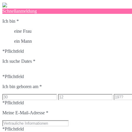
Schnellanmeldung
Ich bin
*
eine Frau
ein Mann
*Pflichtfeld
Ich suche Dates
*
*Pflichtfeld
Ich bin geboren am
*
*Pflichtfeld
Meine E-Mail-Adresse
*
*Pflichtfeld