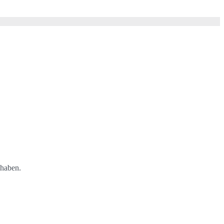
 haben.